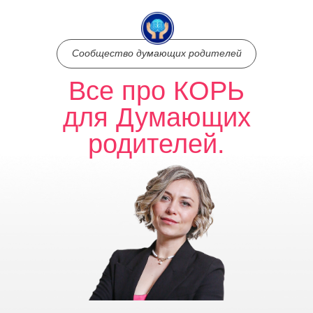
Сообщество думающих родителей
Все про КОРЬ
для Думающих
родителей.