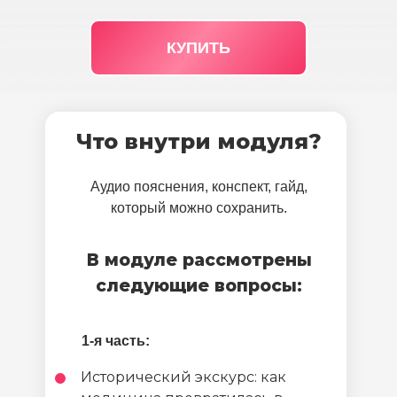
КУПИТЬ
Что внутри модуля?
Аудио пояснения, конспект, гайд,
который можно сохранить.
В модуле рассмотрены
следующие вопросы:
1-я часть:
Исторический экскурс: как