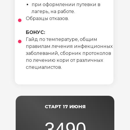
при оформлении путевки в
лагерь, на работе.
Образцы отказов.
БОНУС:
Гайд по температуре, общим
правилам лечения инфекционных
заболеваний, сборник протоколов
по лечению кори от различных
специалистов.
СТАРТ 17 ИЮНЯ
3490